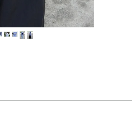
made in China