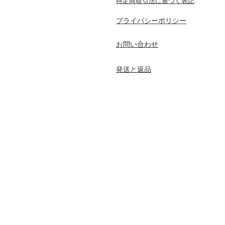
特定商取引法に基づく表記
プライバシーポリシー
​お問い合わせ
発送と返品