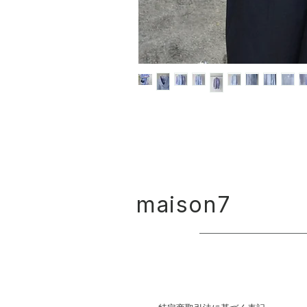
maison7