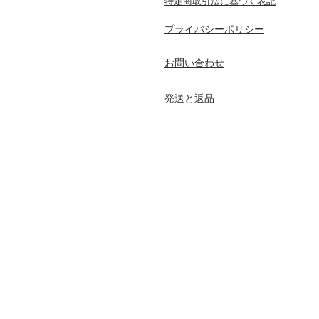
特定商取引法に基づく表記
プライバシーポリシー
​お問い合わせ
発送と返品