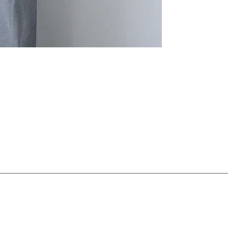
made in Japan