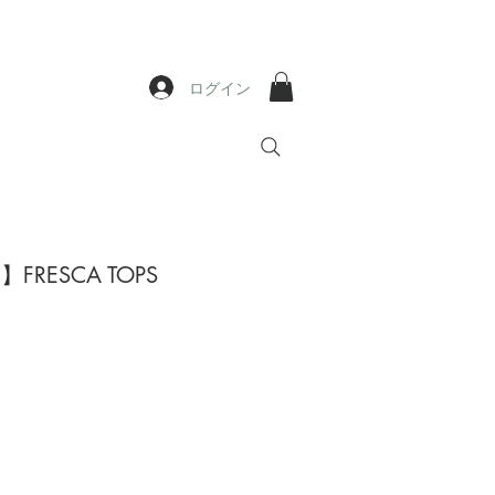
ログイン
.】FRESCA TOPS