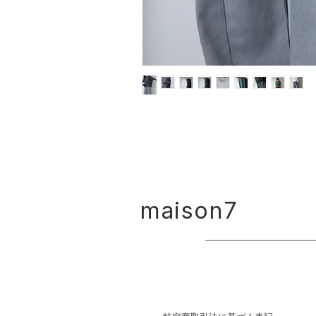
maison7